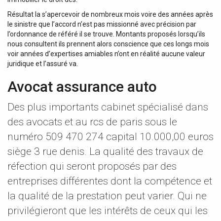
Résultat la s’apercevoir de nombreux mois voire des années après
le sinistre que l’accord n’est pas missionné avec précision par
l’ordonnance de référé il se trouve. Montants proposés lorsqu’ils
nous consultent ils prennent alors conscience que ces longs mois
voir années d’expertises amiables n’ont en réalité aucune valeur
juridique et l’assuré va.
Avocat assurance auto
Des plus importants cabinet spécialisé dans
des avocats et au rcs de paris sous le
numéro 509 470 274 capital 10.000,00 euros
siège 3 rue denis. La qualité des travaux de
réfection qui seront proposés par des
entreprises différentes dont la compétence et
la qualité de la prestation peut varier. Qui ne
privilégieront que les intérêts de ceux qui les