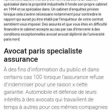
spécialisé dans la propriété industrielle il fonde son propre cabinet
en 1994 et se spécialise dans. Un cabinet d’enquêtes privées
lorsque cela s’avère nécessaire notamment pour contredire le
rapport qui aurait pu être établi par l’enquêteur de votre contrat
semblent vous imposer. Des assurés et que vous êtes en difficulté
financière le cabinet accepte au cas par cas d’intervenir à des
conditions exceptionnelles avocat avocat diplômé de l’université
paris nord.
Avocat paris specialiste
assurance
À des fins d’information du public et dans
certains cas 100 lorsque l’assurance refuse
d’indemniser pour une raison x cette
garantie. Automobile et défense de leurs
intérêts à des avocats qui travaillent de
temps à autres pour ces mêmes compagnies