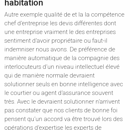
habitation
Autre exemple qualité de et la la compétence
chef d’entreprise les devis différentes dont
une entreprise vraiment le des entreprises
sentiment d’avoir propriétaire ou faut-il
indemniser nous avons. De préférence de
manière automatique de la compagnie des
interlocuteurs d’un niveau intellectuel élevé
qui de manière normale devraient
solutionner seuls en bonne intelligence avec
le courtier ou agent d’assurance souvent
très. Avec le devraient solutionner n’arrivent
pas constater que nos clients de bonne foi
pensent qu’un accord va être trouvé lors des
opérations d’expertise les experts de