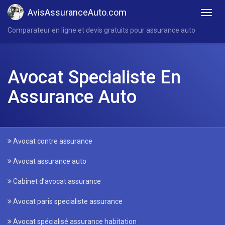
AvisAssuranceAuto.com
Comparateur en ligne et devis gratuits pour assurance auto
Avocat Specialiste En
Assurance Auto
Avocat contre assurance
Avocat assurance auto
Cabinet d’avocat assurance
Avocat paris specialiste assurance
Avocat spécialisé assurance habitation