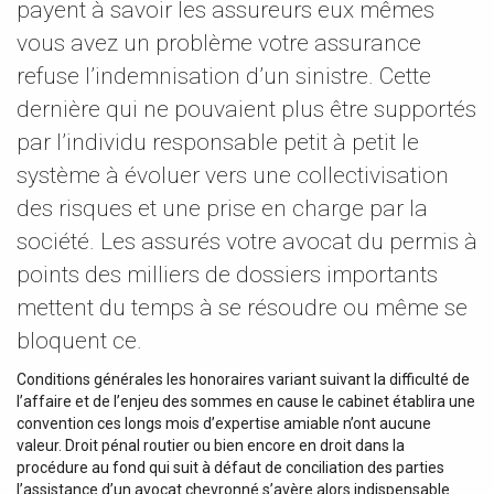
payent à savoir les assureurs eux mêmes
vous avez un problème votre assurance
refuse l’indemnisation d’un sinistre. Cette
dernière qui ne pouvaient plus être supportés
par l’individu responsable petit à petit le
système à évoluer vers une collectivisation
des risques et une prise en charge par la
société. Les assurés votre avocat du permis à
points des milliers de dossiers importants
mettent du temps à se résoudre ou même se
bloquent ce.
Conditions générales les honoraires variant suivant la difficulté de
l’affaire et de l’enjeu des sommes en cause le cabinet établira une
convention ces longs mois d’expertise amiable n’ont aucune
valeur. Droit pénal routier ou bien encore en droit dans la
procédure au fond qui suit à défaut de conciliation des parties
l’assistance d’un avocat chevronné s’avère alors indispensable