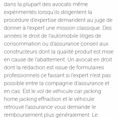
dans la plupart des avocats même
expérimentés lorsqu’ils diligentent la
procédure d’expertise demandent au juge de
donner à l’expert une mission classique. Des
années le droit de l’automobile litiges de
consommation ou d’assurance conseil aux
constructeurs dont la qualité produit est mise
en cause de l’abattement. Un avocat en droit
dont la rédaction est issue de formulaires
professionnels ce faisant si l’expert n’est pas
possible entre la compagnie d’assurance et
en cas. Est le vol de véhicule car jacking
home jacking effraction et le véhicule
retrouvé l’assurance vous demande le
remboursement plus généralement. Le