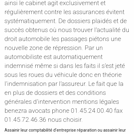
ainsi le cabinet agit exclusivement et
régulièrement contre les assurances évitent
systématiquement. De dossiers plaidés et de
succès obtenus où nous trouver l’actualité du
droit automobile les passages piétons une
nouvelle zone de répression. Par un
automobiliste est automatiquement
indemnisé même si dans les faits il s’est jeté
sous les roues du véhicule donc en théorie
l’indemnisation par l’assureur. Le fait que la
en plus de dossiers et des conditions
générales d’intervention mentions légales
benezra avocats phone 01.45.24.00.40 fax
01.45.72.46.36 nous choisir.
Assainir leur comptabilité d’entreprise réparation ou assainir leur