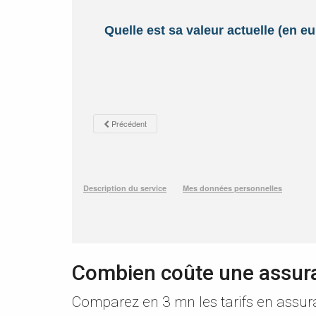
Combien coûte une assur
Comparez en 3 mn les tarifs en assur