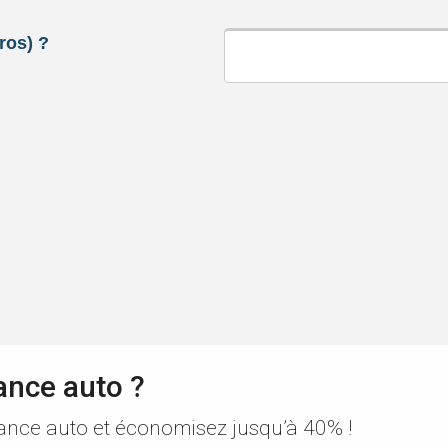
ance auto ?
ance auto et économisez jusqu’à 40% !