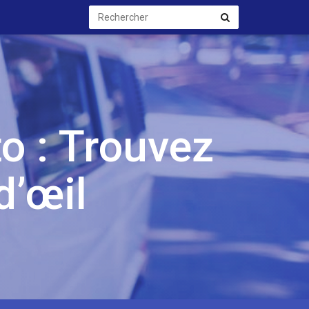
Rechercher
Rechercher
o : Trouvez
d’œil