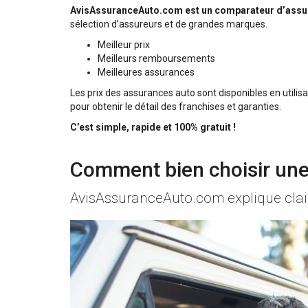
AvisAssuranceAuto.com est un comparateur d’assu
sélection d’assureurs et de grandes marques.
Meilleur prix
Meilleurs remboursements
Meilleures assurances
Les prix des assurances auto sont disponibles en utilis
pour obtenir le détail des franchises et garanties.
C’est simple, rapide et 100% gratuit !
Comment bien choisir une
AvisAssuranceAuto.com explique clai